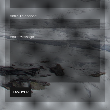
Votre Téléphone :
Votre Message :