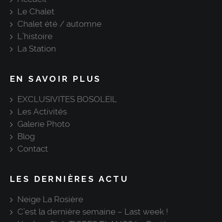
Le Chalet
Chalet été / automne
L’histoire
La Station
EN SAVOIR PLUS
EXCLUSIVITES BOSOLEIL
Les Activités
Galerie Photo
Blog
Contact
LES DERNIÈRES ACTU
Neige La Rosière
C’est la dernière semaine – Last week !