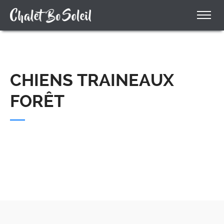
CHIENS TRAINEAUX
FORÊT