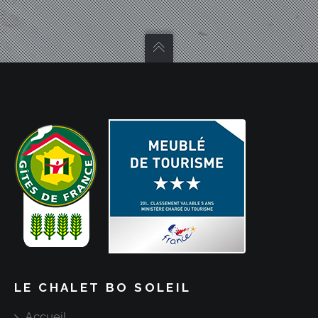
LE CHALET BO SOLEIL
Accueil