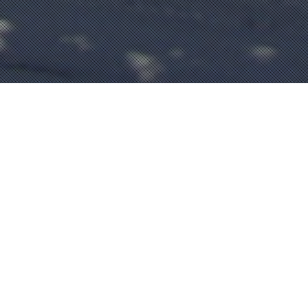
VUE EXTÉRIEURE