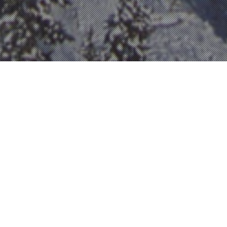
VUE AÉRIENNE